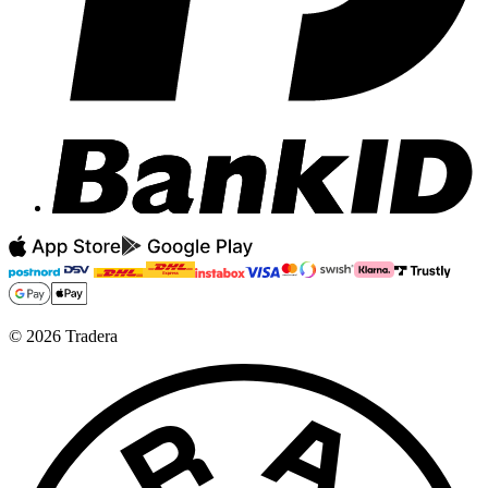
©
2026
Tradera