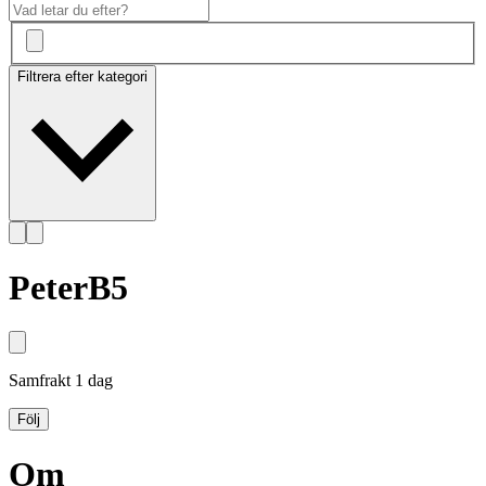
Filtrera efter kategori
PeterB5
Samfrakt
1 dag
Följ
Om