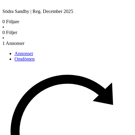
Södra Sandby
|
Reg.
December 2025
0
Följare
•
0
Följer
•
1
Annonser
Annonser
Omdömen