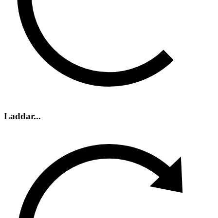
Laddar...