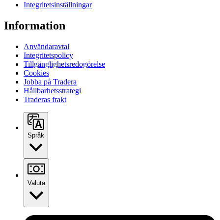
Integritetsinställningar
Information
Användaravtal
Integritetspolicy
Tillgänglighetsredogörelse
Cookies
Jobba på Tradera
Hållbarhetsstrategi
Traderas frakt
Språk
Valuta