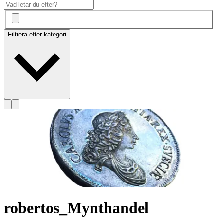
Filtrera efter kategori
robertos_Mynthandel