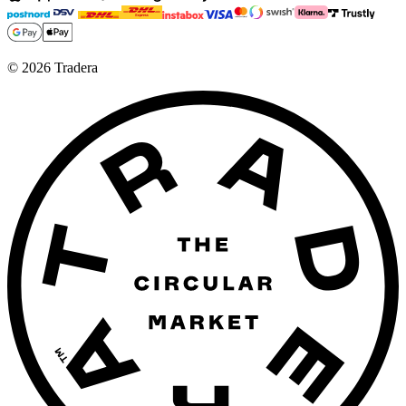
©
2026
Tradera