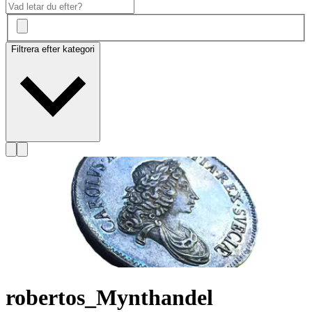
Filtrera efter kategori
robertos_Mynthandel