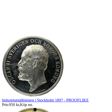
Industriutställningen i Stockholm 1897 - PROOFLIKE
Pris:
950 kr
,
Köp nu
.