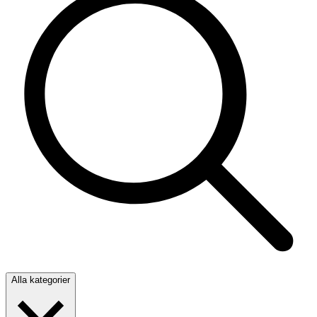
Alla kategorier