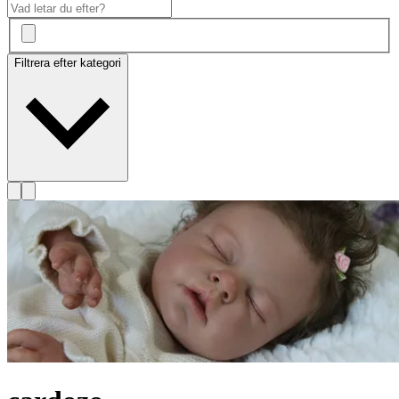
Filtrera efter kategori