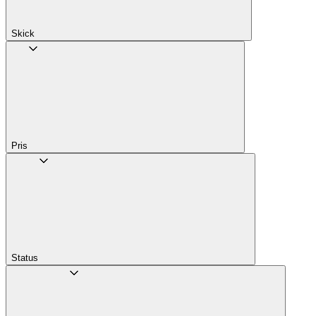
Skick
Pris
Status