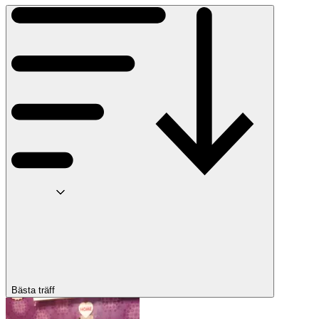
Bästa träff