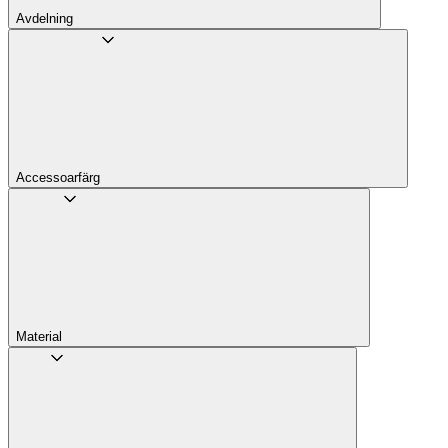
Avdelning
Accessoarfärg
Material