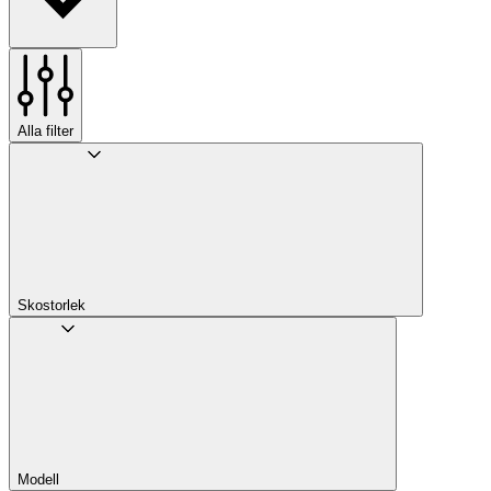
Alla filter
Skostorlek
Modell