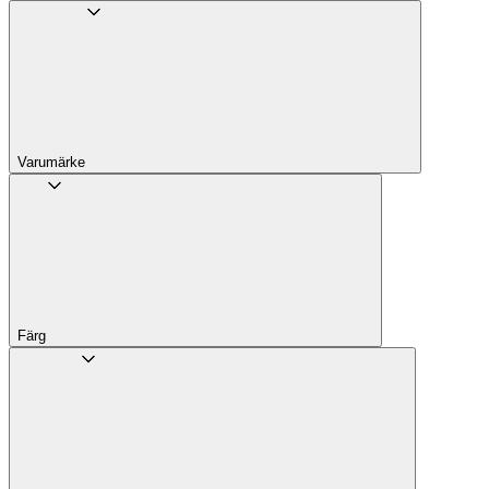
Varumärke
Färg