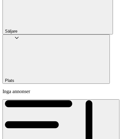
Säljare
Plats
Inga annonser