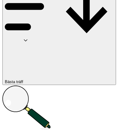
Bästa träff