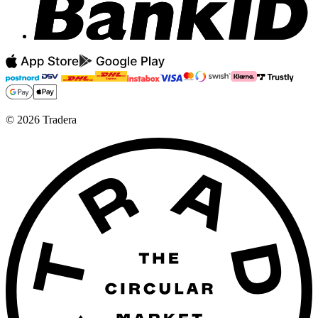
©
2026
Tradera