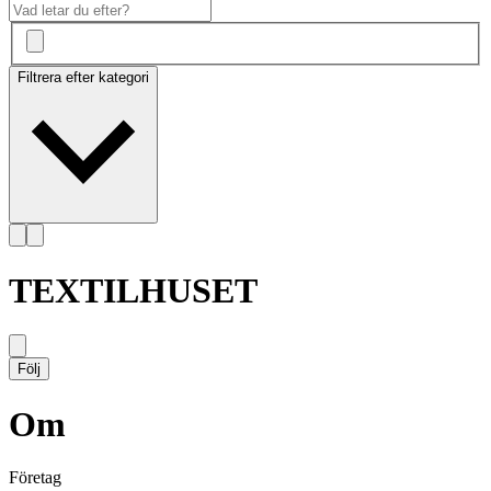
Filtrera efter kategori
TEXTILHUSET
Följ
Om
Företag