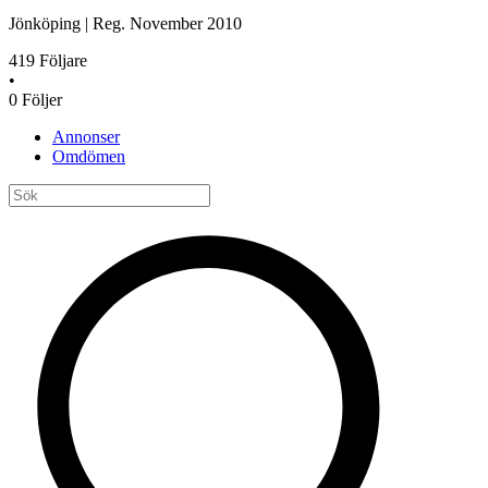
Jönköping
|
Reg.
November 2010
419
Följare
•
0
Följer
Annonser
Omdömen