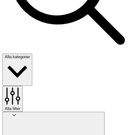
Alla kategorier
Alla filter