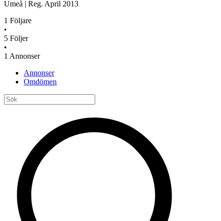
Umeå
|
Reg.
April 2013
1
Följare
•
5
Följer
•
1
Annonser
Annonser
Omdömen