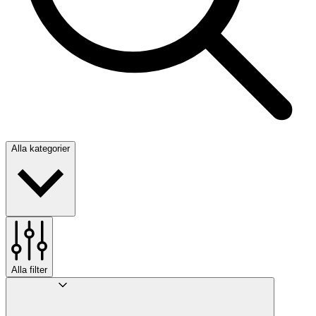
Alla kategorier
Alla filter