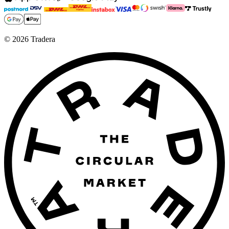
©
2026
Tradera