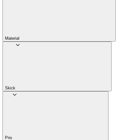
Material
Skick
Pris