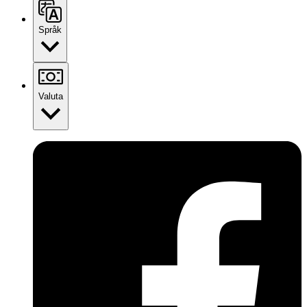
Språk
Valuta