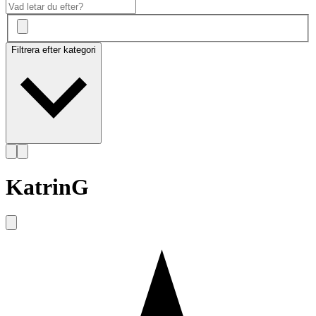
Filtrera efter kategori
KatrinG