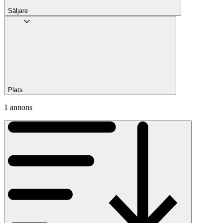
Säljare
Plats
1 annons