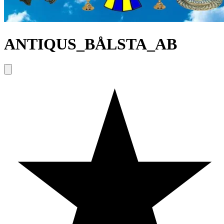
ANTIQUS_BÅLSTA_AB