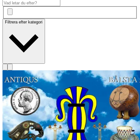
Filtrera efter kategori