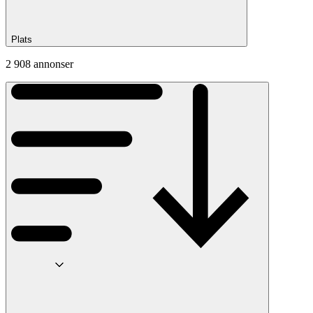
Plats
2 908 annonser