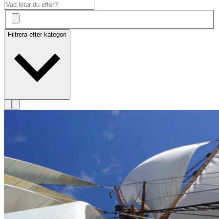
Filtrera efter kategori