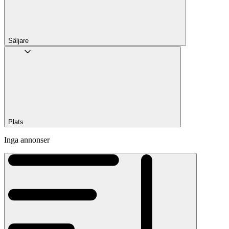
Säljare
Plats
Inga annonser