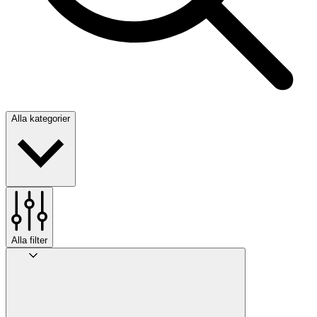
Alla kategorier
Alla filter