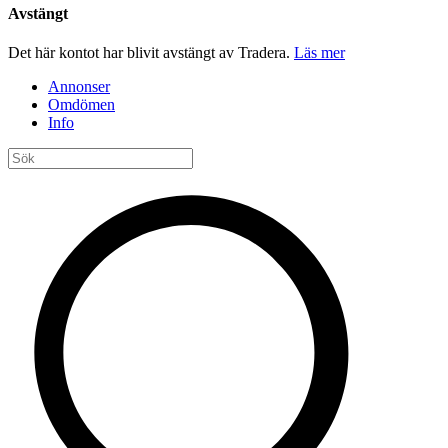
Avstängt
Det här kontot har blivit avstängt av Tradera.
Läs mer
Annonser
Omdömen
Info