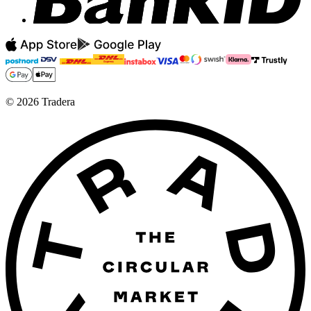
©
2026
Tradera