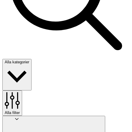
Alla kategorier
Alla filter