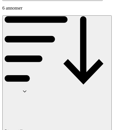
6 annonser