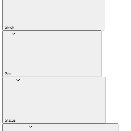
Skick
Pris
Status