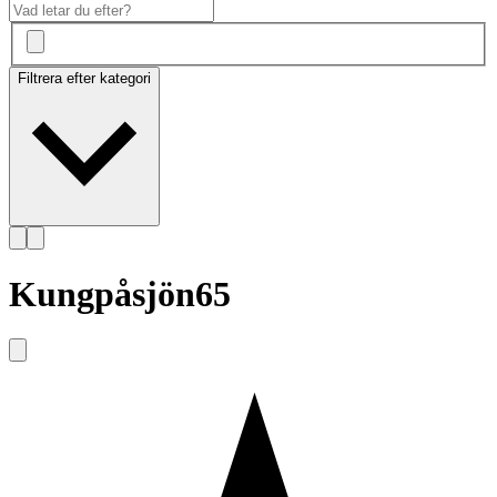
Filtrera efter kategori
Kungpåsjön65