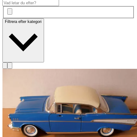
Filtrera efter kategori