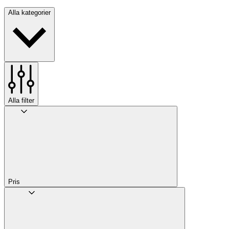
Alla kategorier
Alla filter
Pris