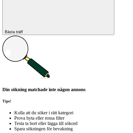
Bästa träff
Din sökning matchade inte någon annons
Tips!
Kolla att du söker i rätt kategori
Prova byta eller rensa filter
Testa ta bort eller lägga till sökord
Spara sökningen för bevakning