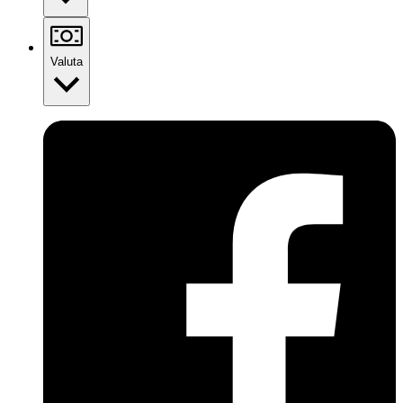
Valuta