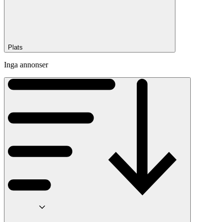
Plats
Inga annonser