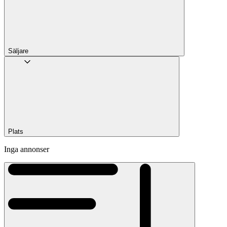
Säljare
Plats
Inga annonser