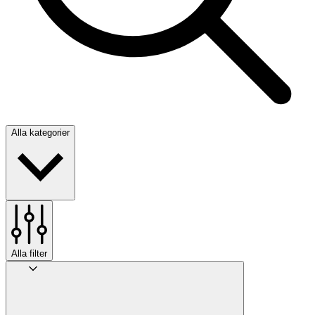
Alla kategorier
Alla filter