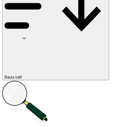
Bästa träff