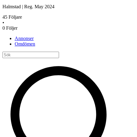
Halmstad
|
Reg.
May 2024
45
Följare
•
0
Följer
Annonser
Omdömen