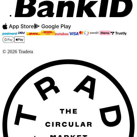
©
2026
Tradera