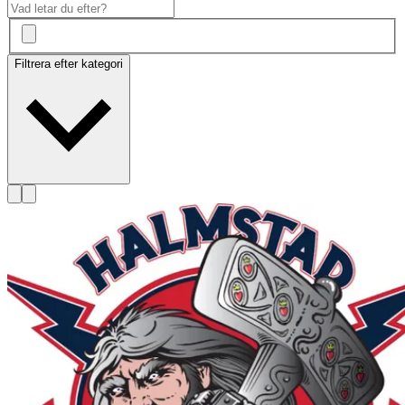
Filtrera efter kategori