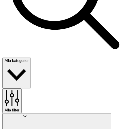
Alla kategorier
Alla filter