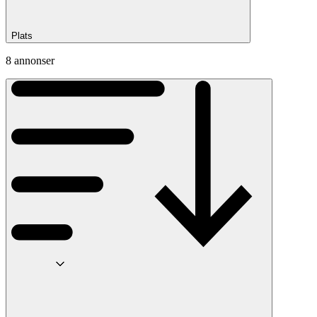
Plats
8 annonser