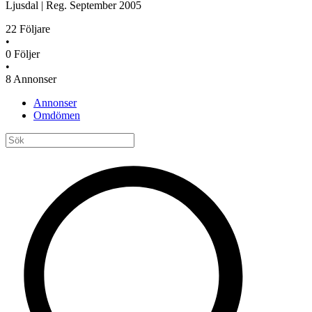
Ljusdal
|
Reg.
September 2005
22
Följare
•
0
Följer
•
8
Annonser
Annonser
Omdömen