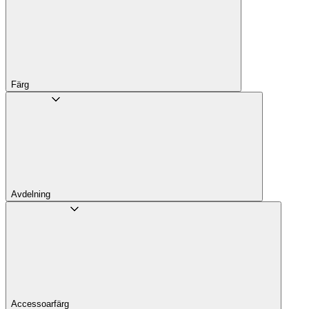
Färg
Avdelning
Accessoarfärg