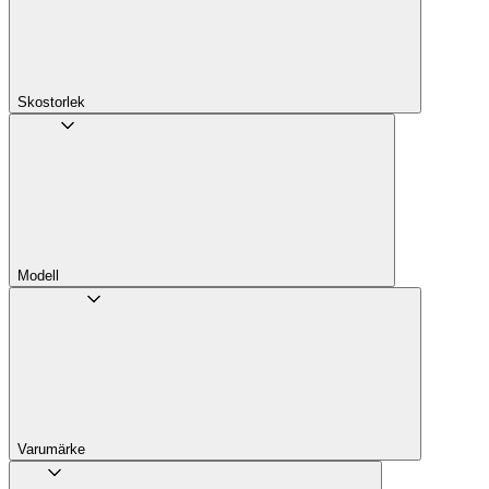
Skostorlek
Modell
Varumärke