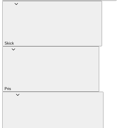
Skick
Pris