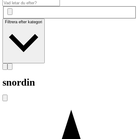
Filtrera efter kategori
snordin