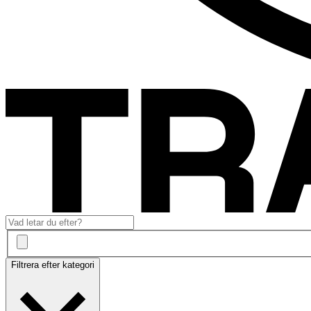
Filtrera efter kategori