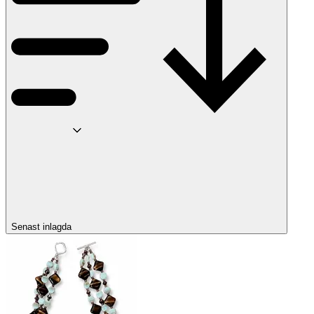
Senast inlagda