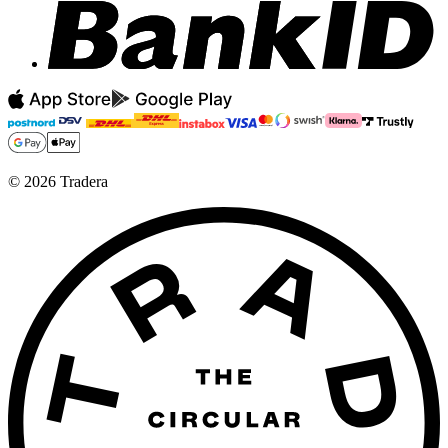
©
2026
Tradera