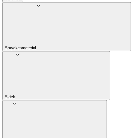
Smyckesmaterial
Skick