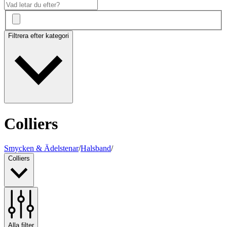
Filtrera efter kategori
Colliers
Smycken & Ädelstenar
/
Halsband
/
Colliers
Alla filter