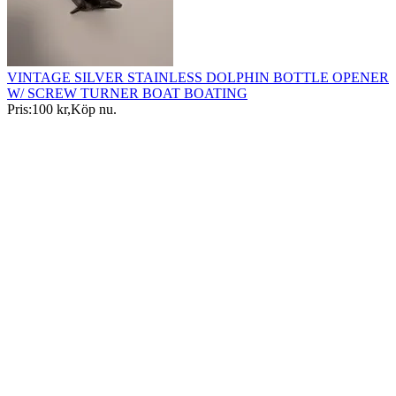
VINTAGE SILVER STAINLESS DOLPHIN BOTTLE OPENER
W/ SCREW TURNER BOAT BOATING
Pris:
100 kr
,
Köp nu
.