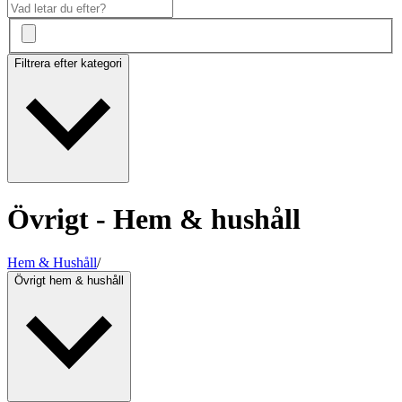
Filtrera efter kategori
Övrigt - Hem & hushåll
Hem & Hushåll
/
Övrigt hem & hushåll