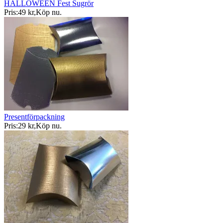
HALLOWEEN Fest Sugrör
Pris:
49 kr
,
Köp nu
.
Presentförpackning
Pris:
29 kr
,
Köp nu
.