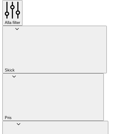
Alla filter
Skick
Pris