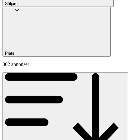
Säljare
Plats
302 annonser