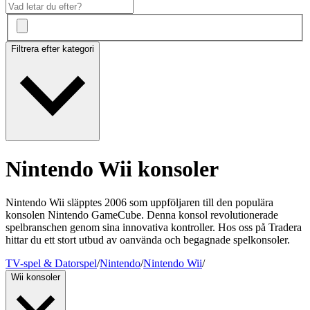
Filtrera efter kategori
Nintendo Wii konsoler
Nintendo Wii släpptes 2006 som uppföljaren till den populära
konsolen Nintendo GameCube. Denna konsol revolutionerade
spelbranschen genom sina innovativa kontroller. Hos oss på Tradera
hittar du ett stort utbud av oanvända och begagnade spelkonsoler.
TV-spel & Datorspel
/
Nintendo
/
Nintendo Wii
/
Wii konsoler