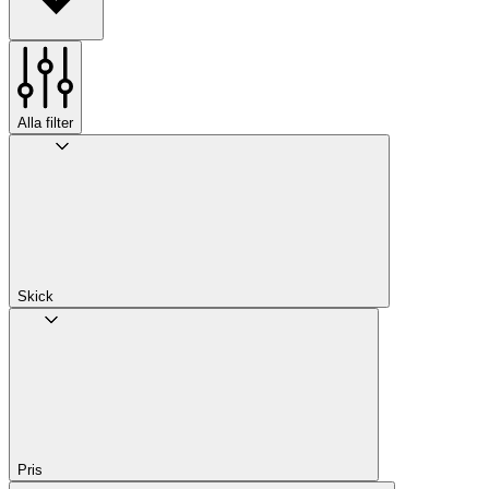
Alla filter
Skick
Pris