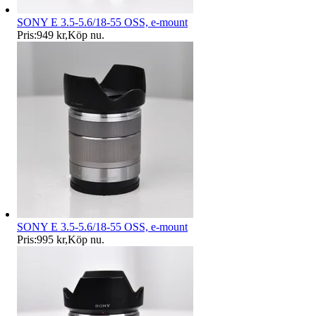
SONY E 3.5-5.6/18-55 OSS, e-mount
Pris:
949 kr
,
Köp nu
.
SONY E 3.5-5.6/18-55 OSS, e-mount
Pris:
995 kr
,
Köp nu
.