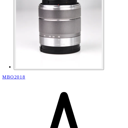
MBO2018