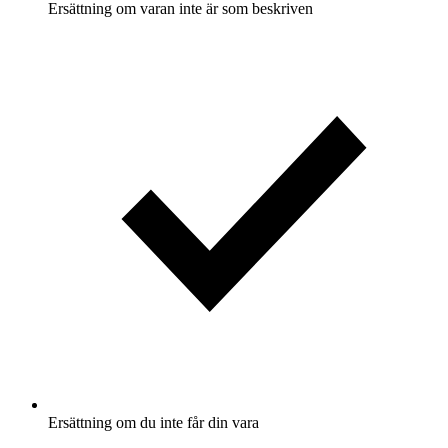
Ersättning om varan inte är som beskriven
Ersättning om du inte får din vara