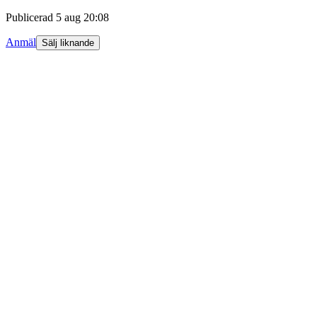
Publicerad
5 aug 20:08
Anmäl
Sälj liknande