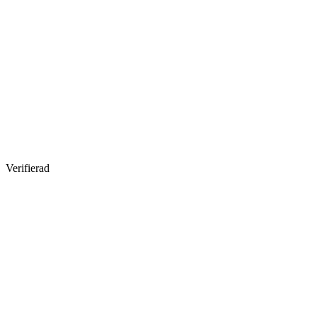
Verifierad