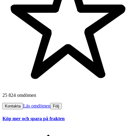
25 824 omdömen
Läs omdömen
Kontakta
Följ
Köp mer och spara på frakten