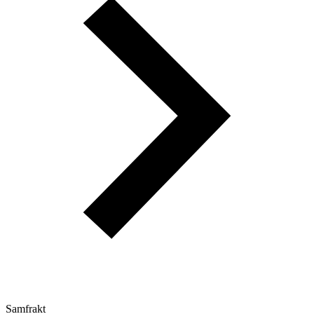
Samfrakt