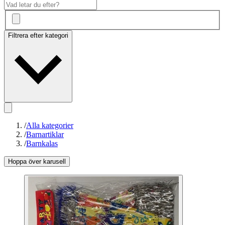
Filtrera efter kategori
/
Alla kategorier
/
Barnartiklar
/
Barnkalas
Hoppa över karusell