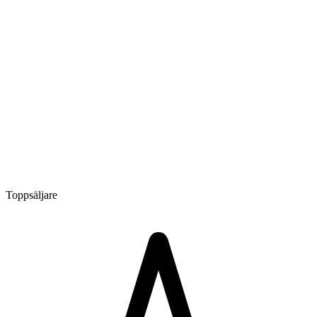
Toppsäljare