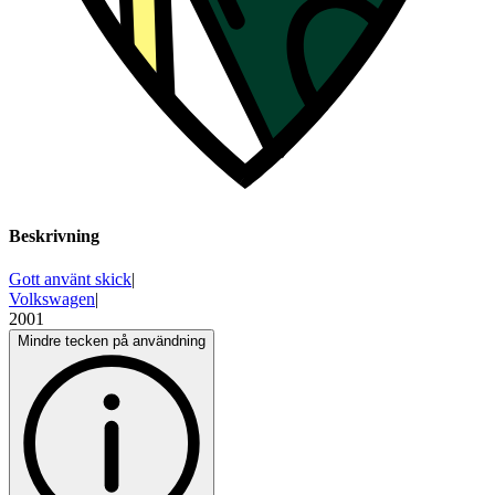
Beskrivning
Gott använt skick
|
Volkswagen
|
2001
Mindre tecken på användning