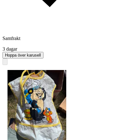
Samfrakt
3 dagar
Hoppa över karusell