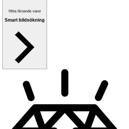
Hitta liknande varor
Smart bildsökning