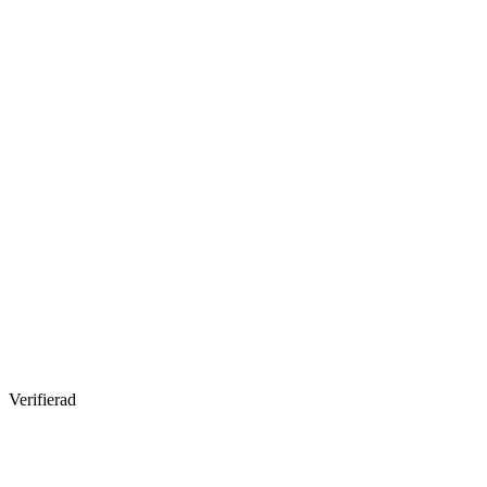
Verifierad