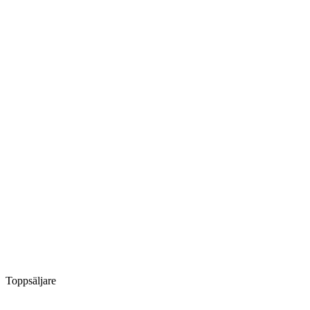
Toppsäljare