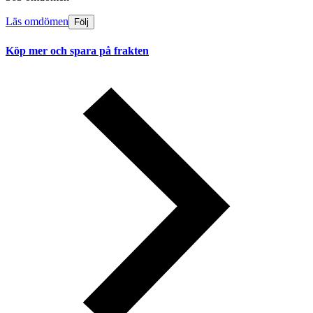
Läs omdömen
Följ
Köp mer och spara på frakten