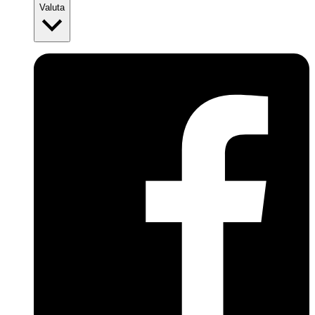
Valuta