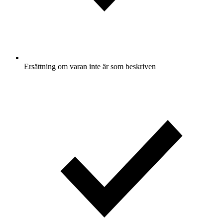
Ersättning om varan inte är som beskriven