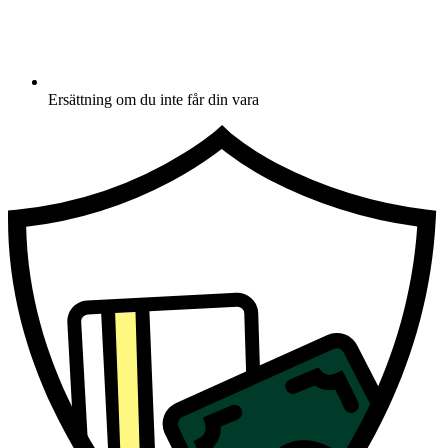
Ersättning om du inte får din vara