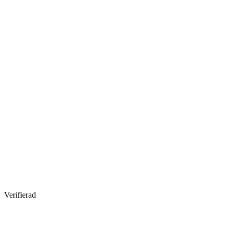
Verifierad