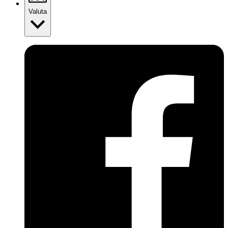
Valuta