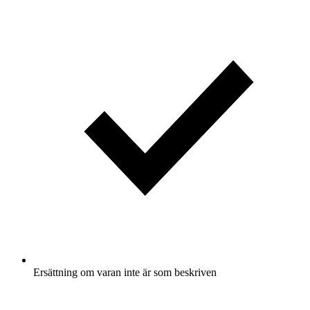
Ersättning om varan inte är som beskriven