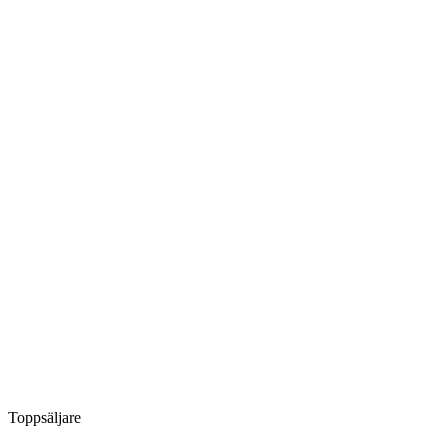
Toppsäljare