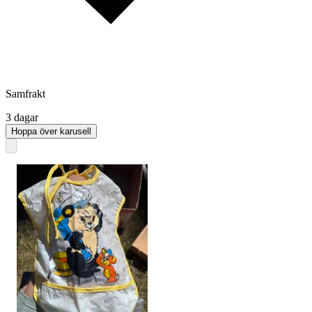
Samfrakt
3 dagar
Hoppa över karusell