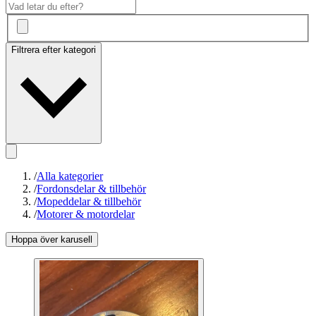
Filtrera efter kategori
/
Alla kategorier
/
Fordonsdelar & tillbehör
/
Mopeddelar & tillbehör
/
Motorer & motordelar
Hoppa över karusell