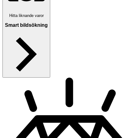
Hitta liknande varor
Smart bildsökning