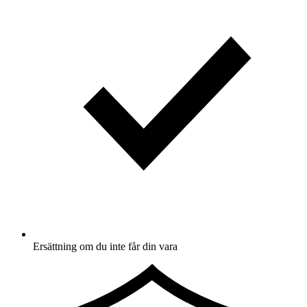
Ersättning om du inte får din vara