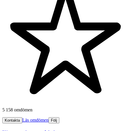
5 158 omdömen
Läs omdömen
Kontakta
Följ