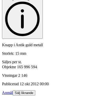
Knapp i Antik guld metall
Storlek: 15 mm
Säljes per st.
Objektnr
165 996 594
Visningar
2 146
Publicerad
12 okt 2012 00:00
Anmäl
Sälj liknande