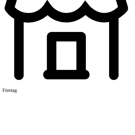
Företag