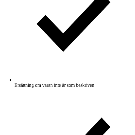
Ersättning om varan inte är som beskriven