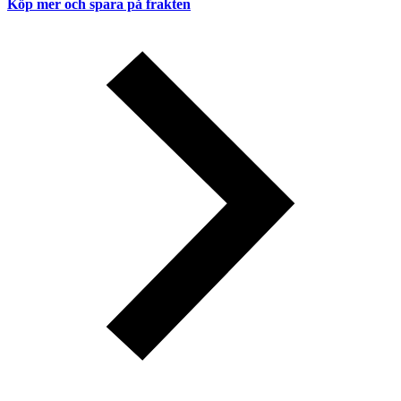
Köp mer och spara på frakten