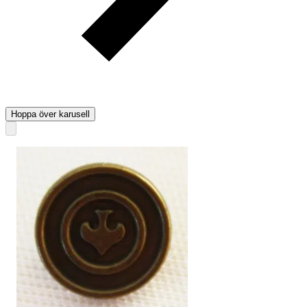
Hoppa över karusell