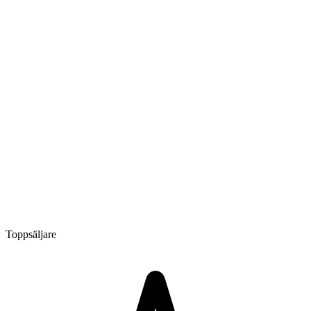
Toppsäljare