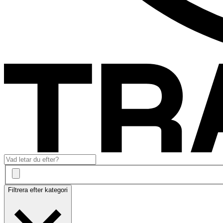
Filtrera efter kategori