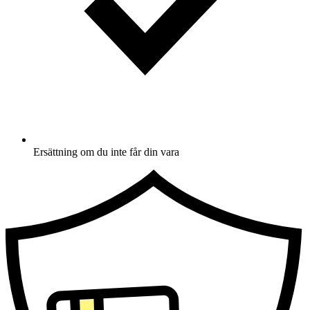
Ersättning om du inte får din vara