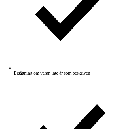
Ersättning om varan inte är som beskriven