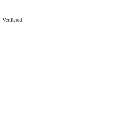
Verifierad