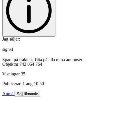
Jag säljer:
signal
Spara på frakten. Titta på alla mina annonser
Objektnr
743 054 764
Visningar
35
Publicerad
1 aug 10:50
Anmäl
Sälj liknande