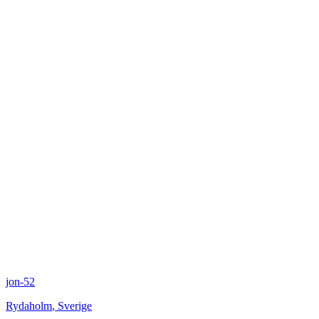
jon-52
Rydaholm
,
Sverige