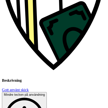
Beskrivning
Gott använt skick
Mindre tecken på användning