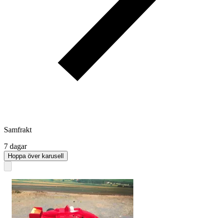
Samfrakt
7 dagar
Hoppa över karusell