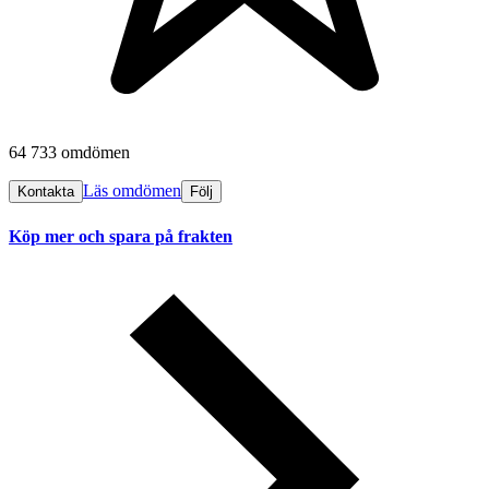
64 733 omdömen
Läs omdömen
Kontakta
Följ
Köp mer och spara på frakten