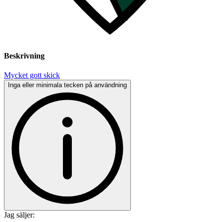
Beskrivning
Mycket gott skick
Inga eller minimala tecken på användning
Jag säljer: