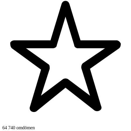
64 740 omdömen