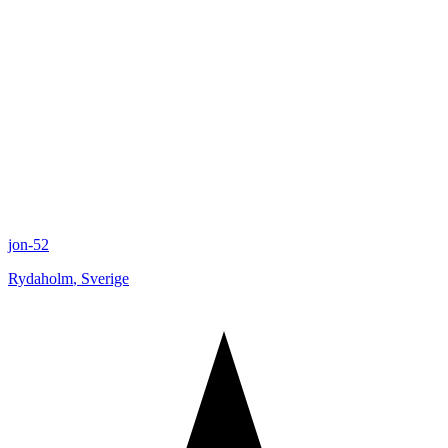
jon-52
Rydaholm
,
Sverige