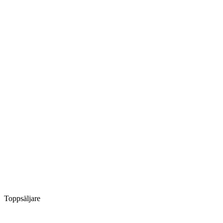
Toppsäljare