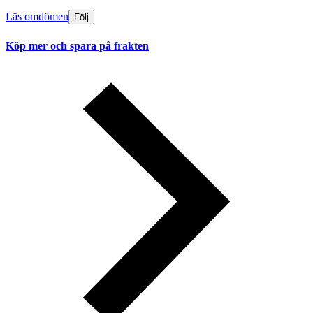
Läs omdömen
Följ
Köp mer och spara på frakten