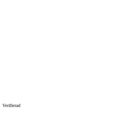
Verifierad