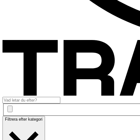
Filtrera efter kategori