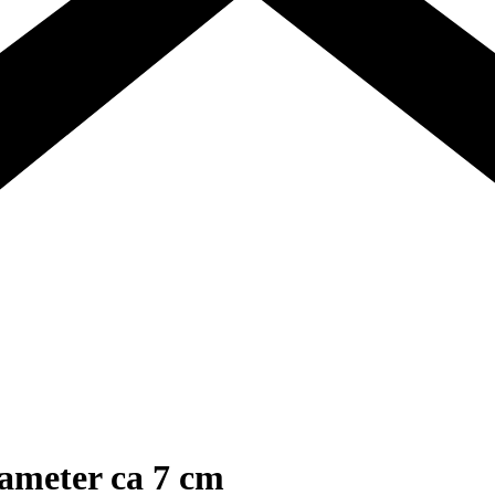
iameter ca 7 cm