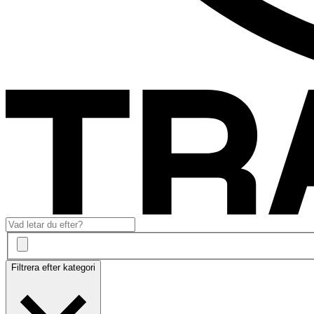
Filtrera efter kategori