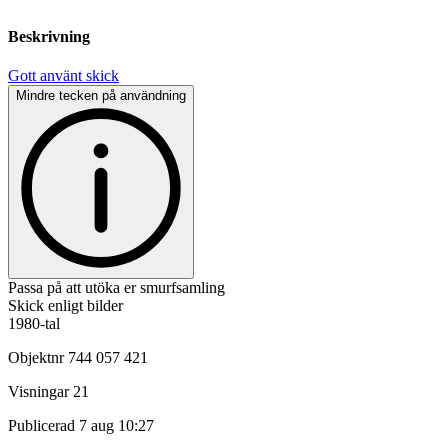
Beskrivning
Gott använt skick
Mindre tecken på användning
Passa på att utöka er smurfsamling
Skick enligt bilder
1980-tal
Objektnr
744 057 421
Visningar
21
Publicerad
7 aug 10:27