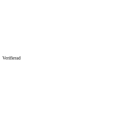
Verifierad