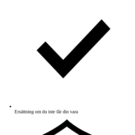
Ersättning om du inte får din vara