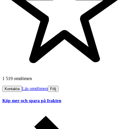
1 519 omdömen
Läs omdömen
Kontakta
Följ
Köp mer och spara på frakten