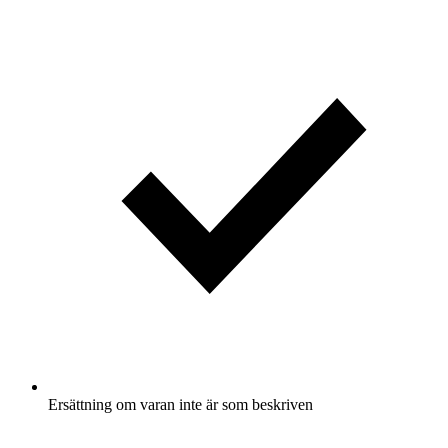
Ersättning om varan inte är som beskriven