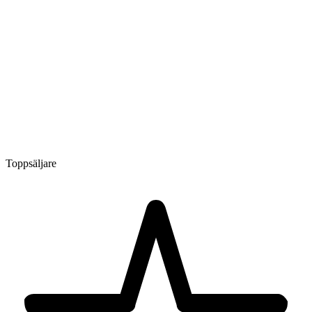
Toppsäljare