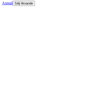
Anmäl
Sälj liknande