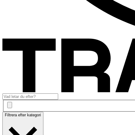
Filtrera efter kategori