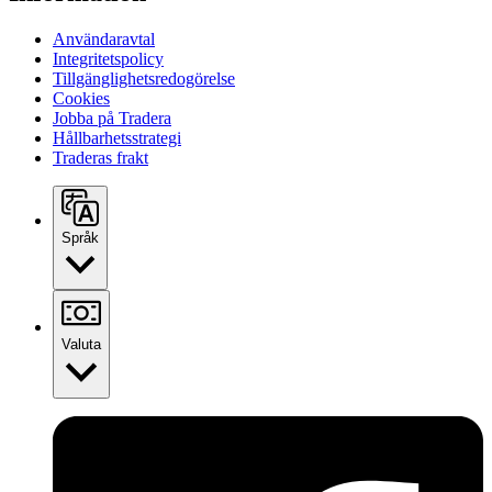
Användaravtal
Integritetspolicy
Tillgänglighetsredogörelse
Cookies
Jobba på Tradera
Hållbarhetsstrategi
Traderas frakt
Språk
Valuta