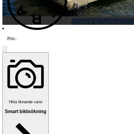
Pris:
.
Hitta liknande varor
Smart bildsökning