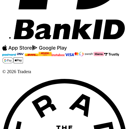
©
2026
Tradera