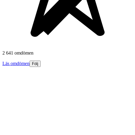
2 641 omdömen
Läs omdömen
Följ