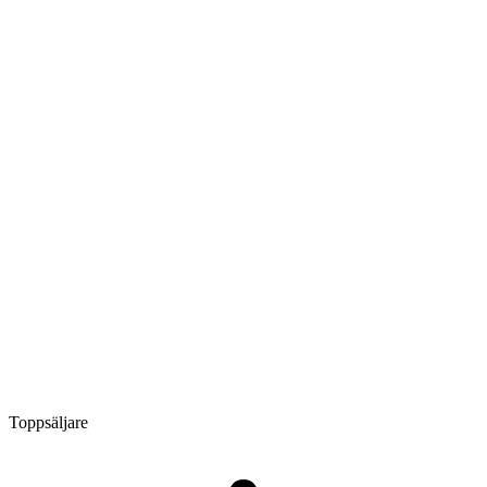
Toppsäljare