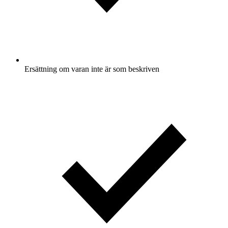
Ersättning om varan inte är som beskriven