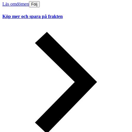
Läs omdömen
Följ
Köp mer och spara på frakten