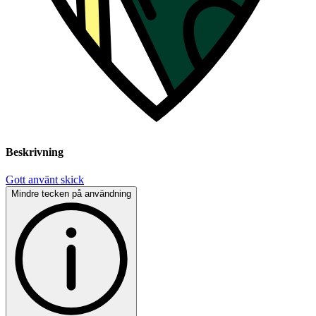
Beskrivning
Gott använt skick
Mindre tecken på användning