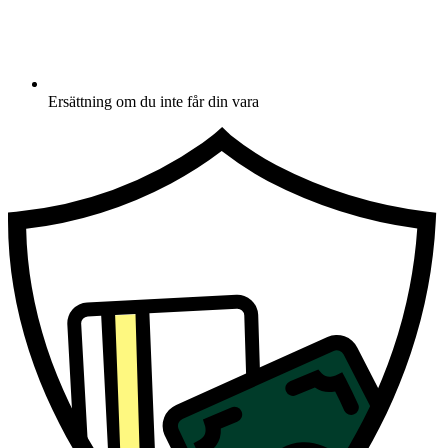
Ersättning om du inte får din vara