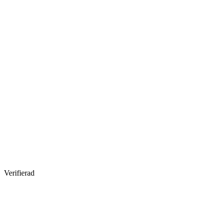
Verifierad