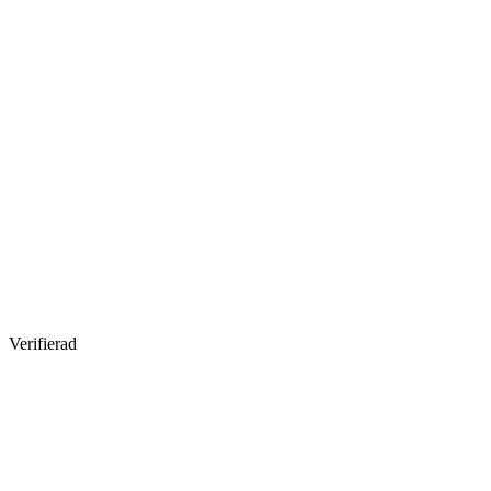
Verifierad