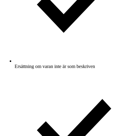
Ersättning om varan inte är som beskriven