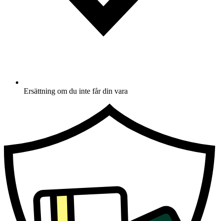
Ersättning om du inte får din vara