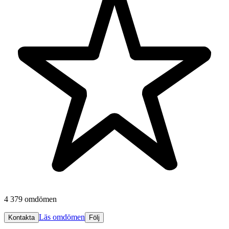
4 379 omdömen
Läs omdömen
Kontakta
Följ