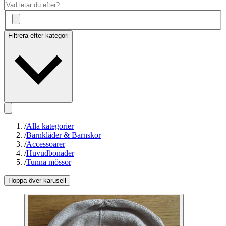
Filtrera efter kategori
/
Alla kategorier
/
Barnkläder & Barnskor
/
Accessoarer
/
Huvudbonader
/
Tunna mössor
Hoppa över karusell