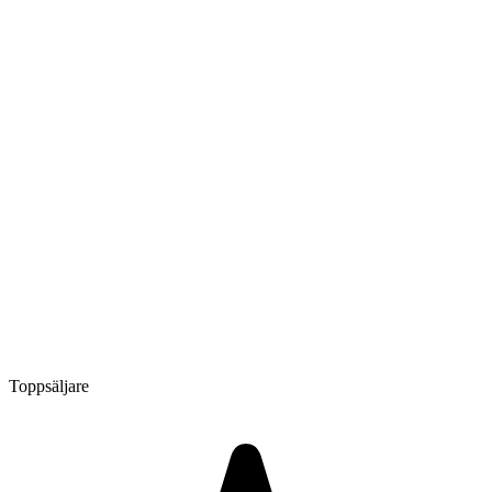
Toppsäljare