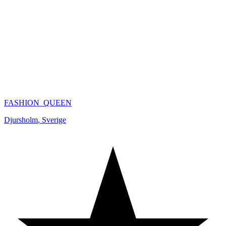
FASHION_QUEEN
Djursholm
,
Sverige