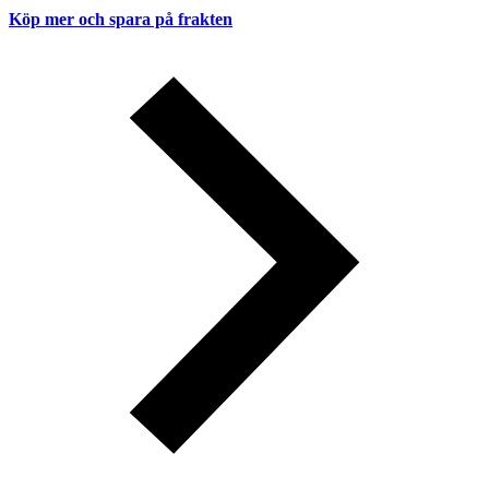
Köp mer och spara på frakten