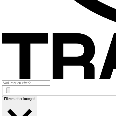
Filtrera efter kategori