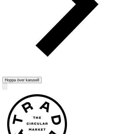
Hoppa över karusell