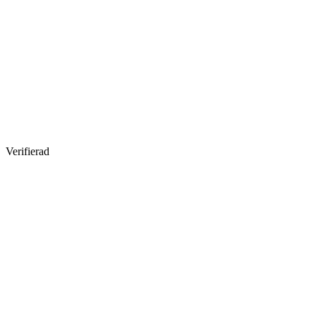
Verifierad