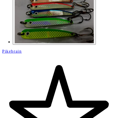
Pikebrain