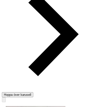
Hoppa över karusell