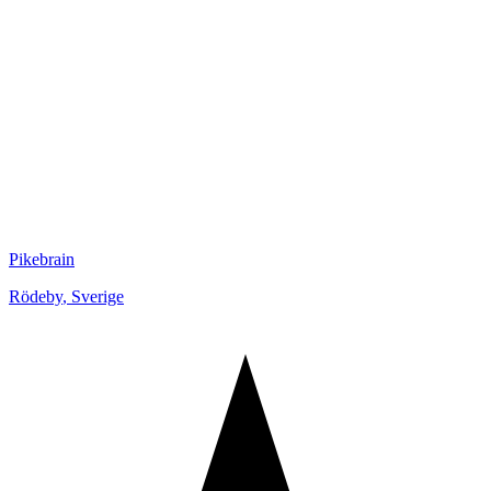
Pikebrain
Rödeby
,
Sverige