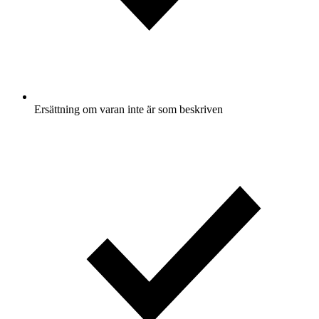
Ersättning om varan inte är som beskriven