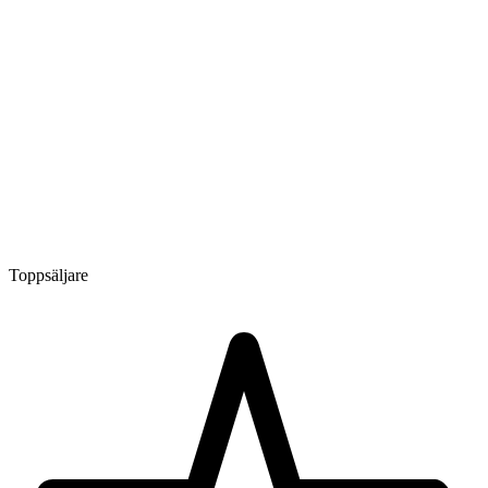
Toppsäljare