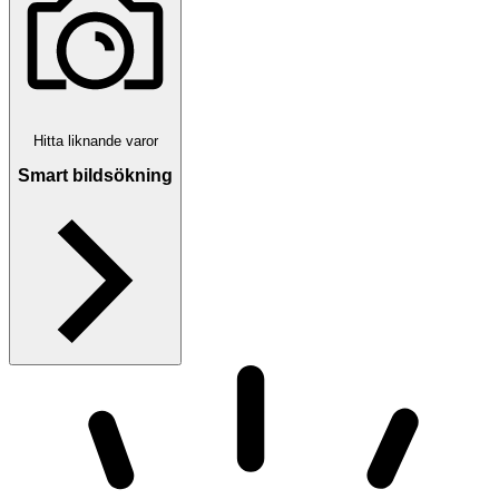
Hitta liknande varor
Smart bildsökning