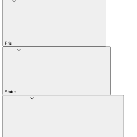
Pris
Status