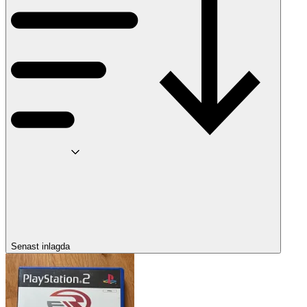
Senast inlagda