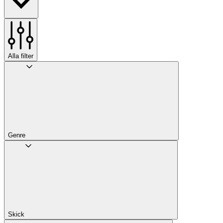
Alla filter
Genre
Skick