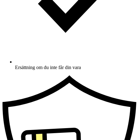
Ersättning om du inte får din vara