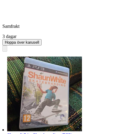
Samfrakt
3 dagar
Hoppa över karusell