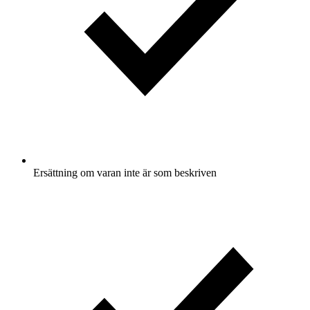
Ersättning om varan inte är som beskriven