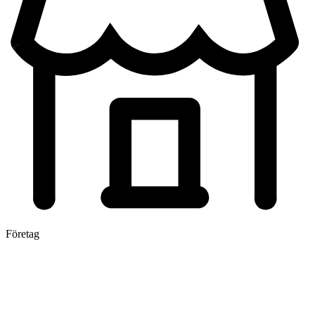
Företag