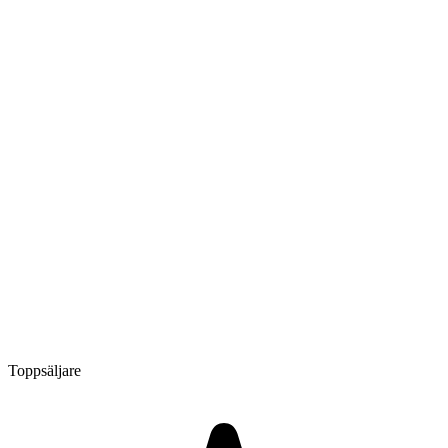
Toppsäljare