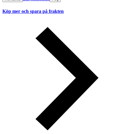
Köp mer och spara på frakten