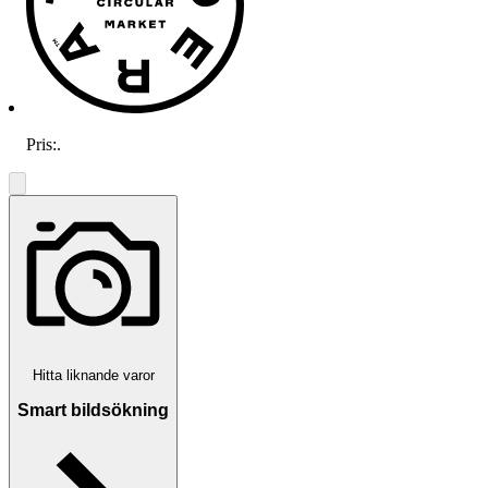
Pris:
.
Hitta liknande varor
Smart bildsökning