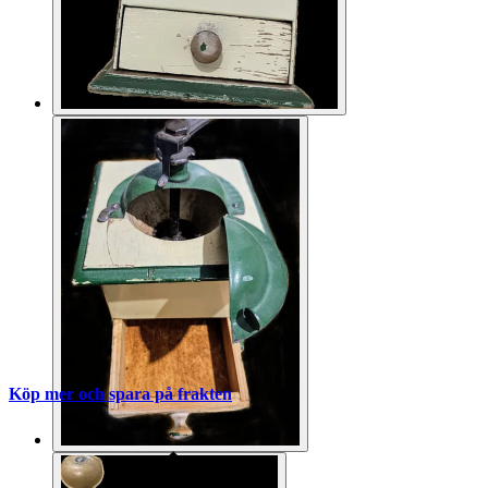
Köp mer och spara på frakten