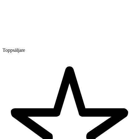
Toppsäljare