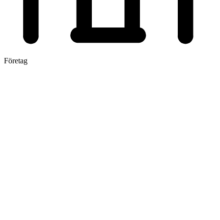
Företag