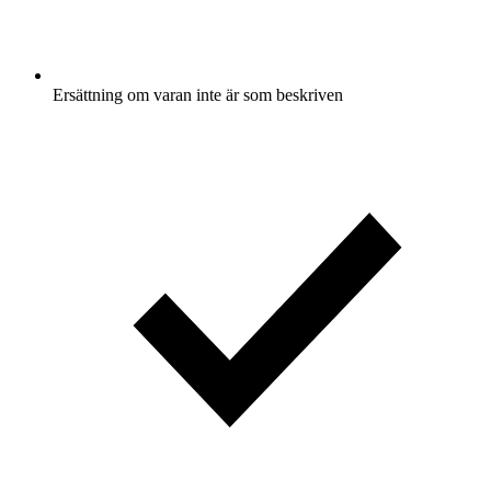
Ersättning om varan inte är som beskriven