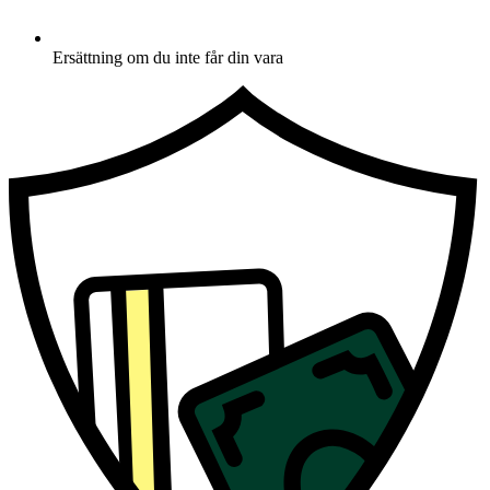
Ersättning om du inte får din vara