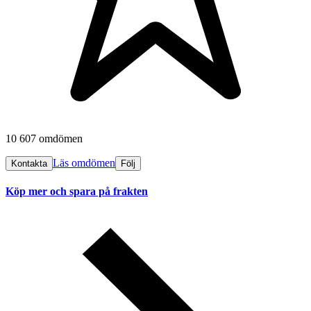
10 607 omdömen
Läs omdömen
Kontakta
Följ
Köp mer och spara på frakten