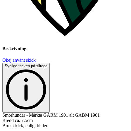
Beskrivning
Okej använt skick
Synliga tecken på slitage
Smörhundar - Märkta GARM 1901 alt GABM 1901
Bredd ca. 7,5cm
Bruksskick, enligt bilder.