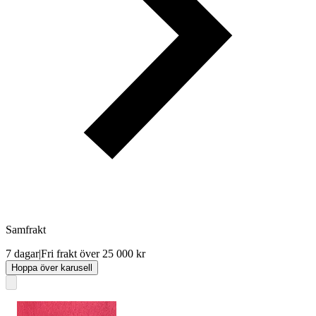
Samfrakt
7 dagar
|
Fri frakt över 25 000 kr
Hoppa över karusell