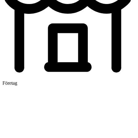
Företag