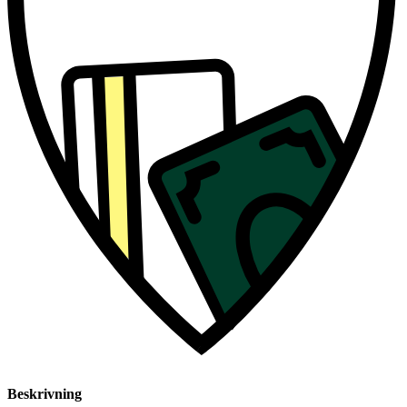
Beskrivning