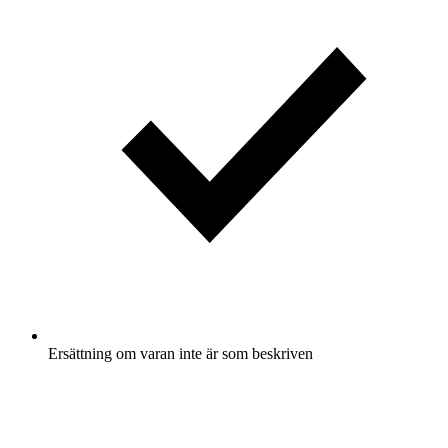
Ersättning om varan inte är som beskriven