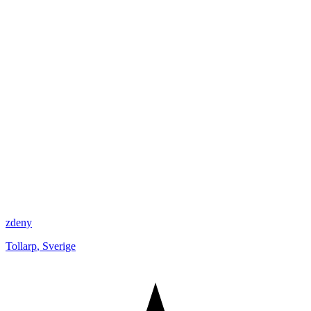
zdeny
Tollarp
,
Sverige