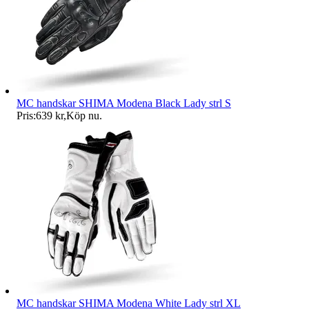
MC handskar SHIMA Modena Black Lady strl S
Pris:
639 kr
,
Köp nu
.
MC handskar SHIMA Modena White Lady strl XL