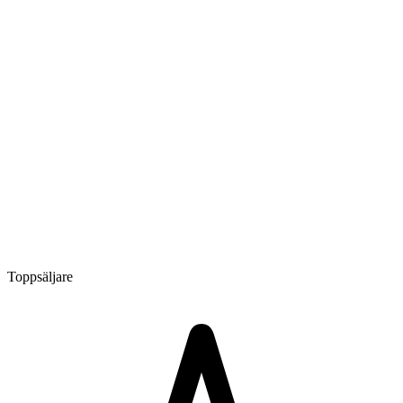
Toppsäljare