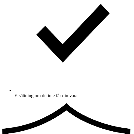
Ersättning om du inte får din vara