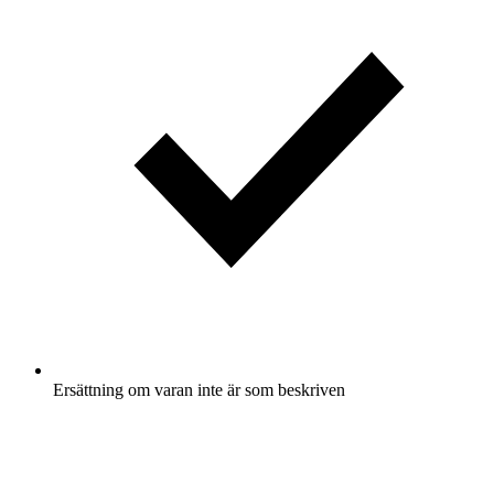
Ersättning om varan inte är som beskriven