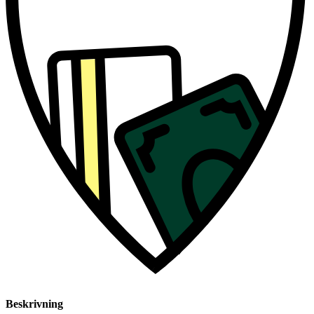
Beskrivning