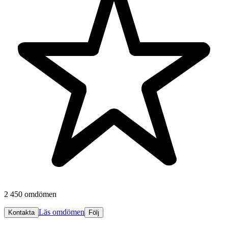
2 450 omdömen
Läs omdömen
Kontakta
Följ