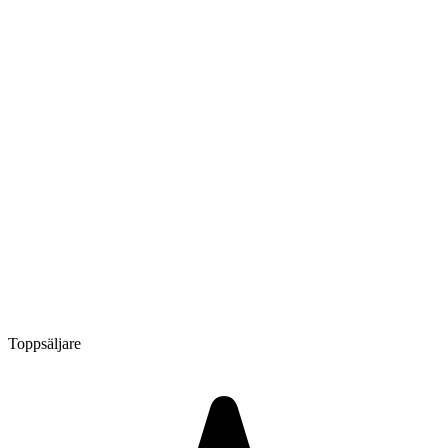
Toppsäljare