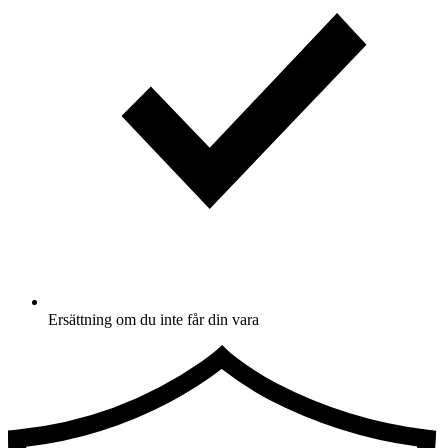
Ersättning om du inte får din vara