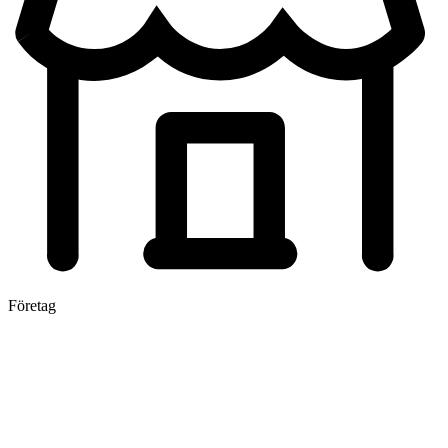
Företag