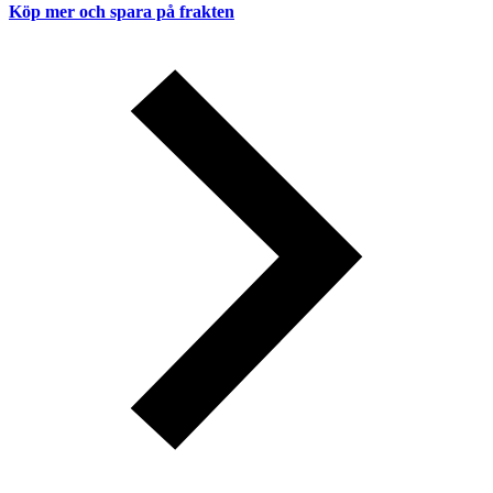
Köp mer och spara på frakten