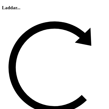
Laddar...