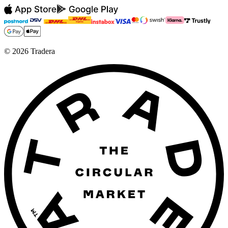
©
2026
Tradera