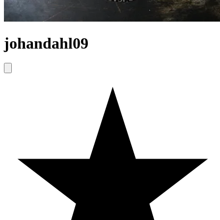
johandahl09