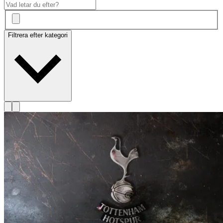
Filtrera efter kategori