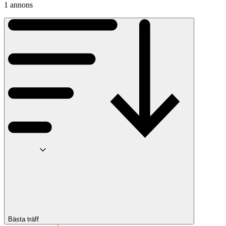
1 annons
Bästa träff