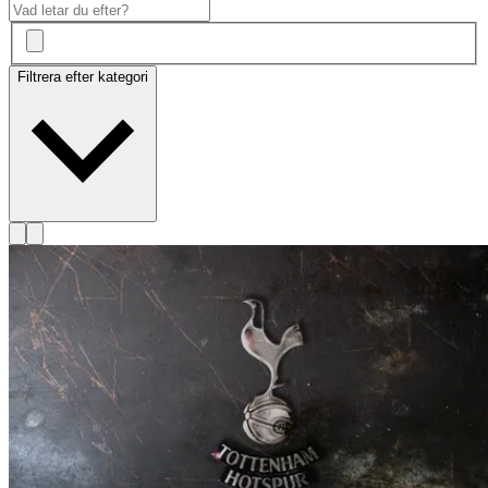
Filtrera efter kategori