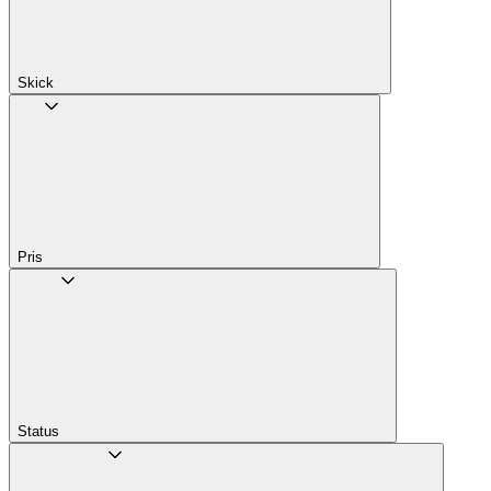
Skick
Pris
Status