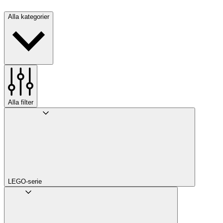
Alla kategorier
Alla filter
LEGO-serie