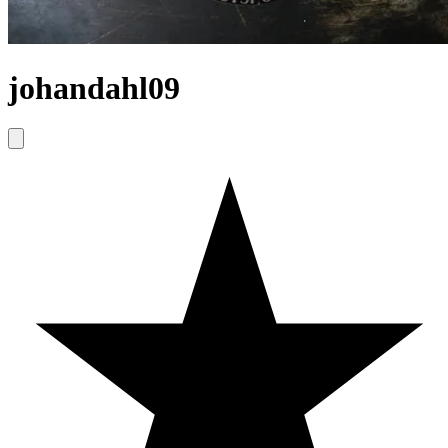
johandahl09