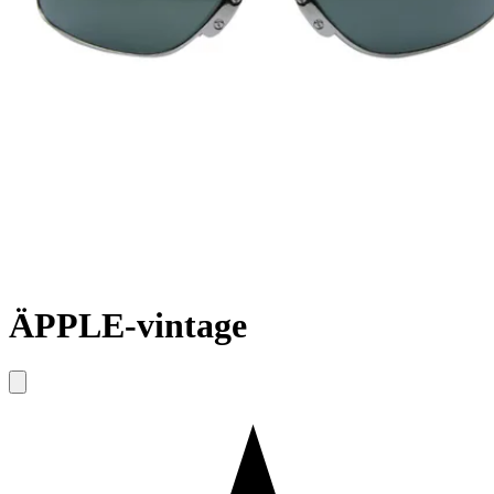
ÄPPLE-vintage