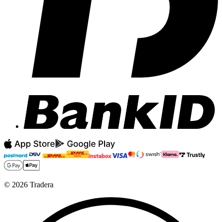
©
2026
Tradera