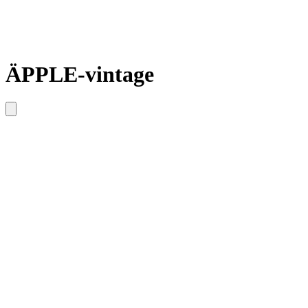
ÄPPLE-vintage