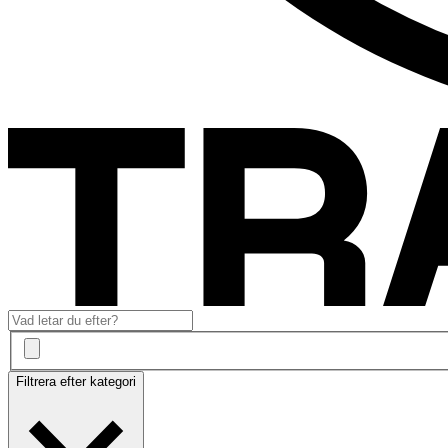
Filtrera efter kategori