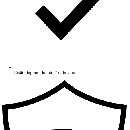
Ersättning om du inte får din vara