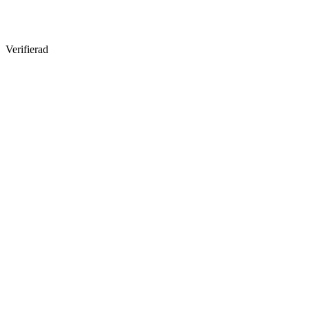
Verifierad