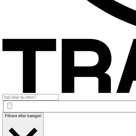
Filtrera efter kategori