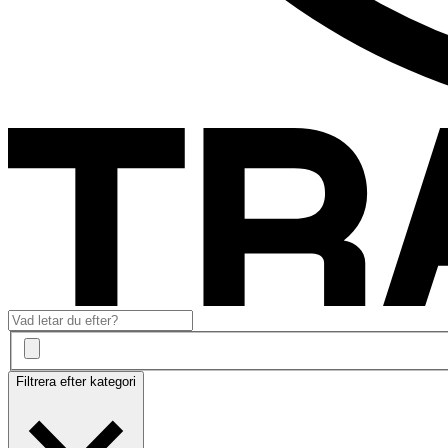
Filtrera efter kategori