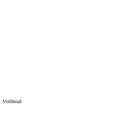
Verifierad