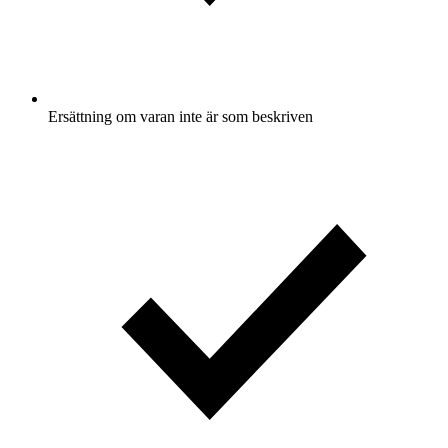
Ersättning om varan inte är som beskriven