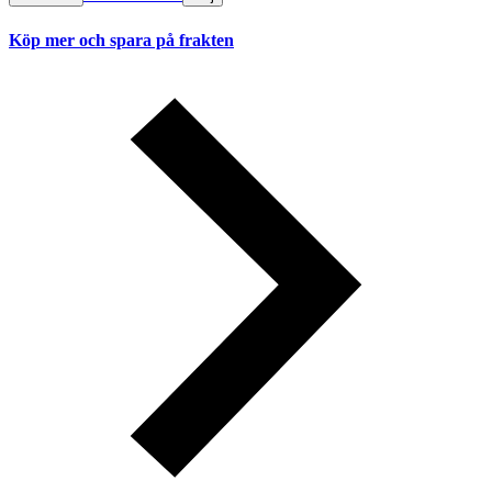
Köp mer och spara på frakten