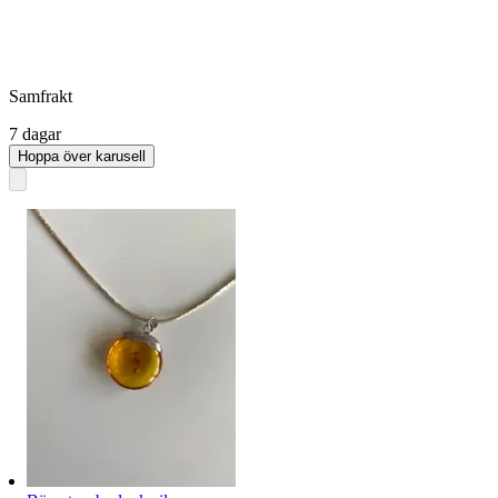
Samfrakt
7 dagar
Hoppa över karusell