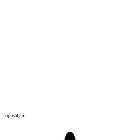
Toppsäljare