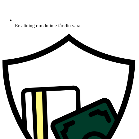
Ersättning om du inte får din vara