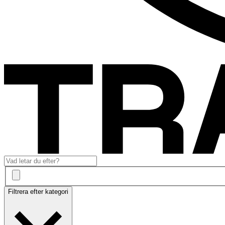
Filtrera efter kategori