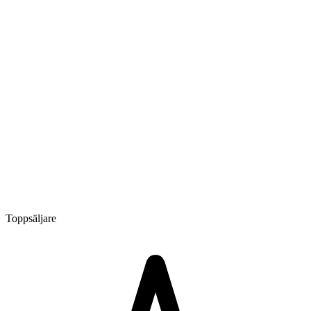
Toppsäljare