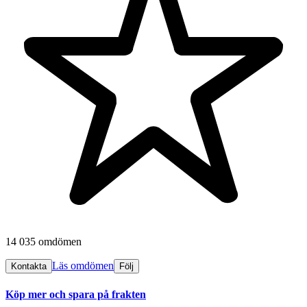
14 035 omdömen
Läs omdömen
Kontakta
Följ
Köp mer och spara på frakten