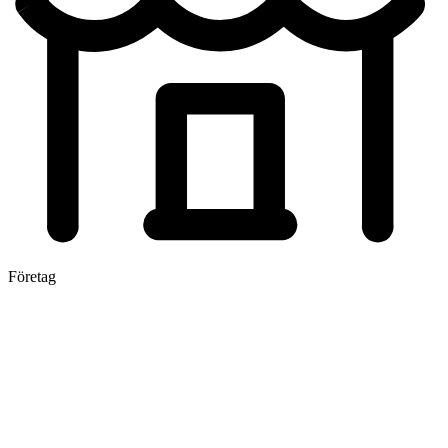
Företag