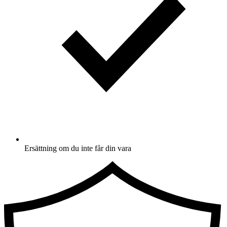
Ersättning om du inte får din vara