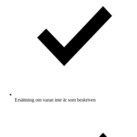
Ersättning om varan inte är som beskriven