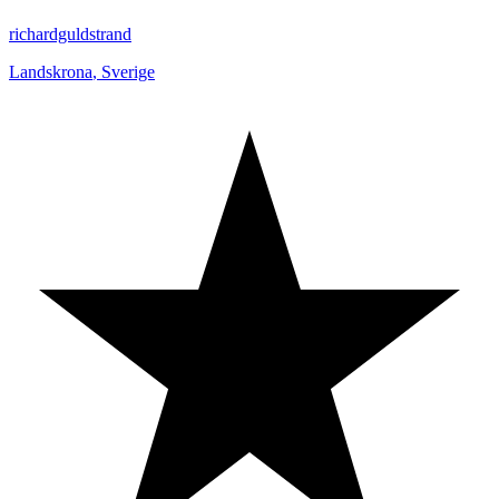
richardguldstrand
Landskrona
,
Sverige