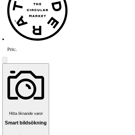
Pris:
.
Hitta liknande varor
Smart bildsökning