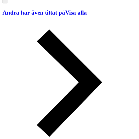
Andra har även tittat på
Visa alla