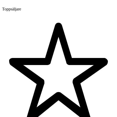
Toppsäljare