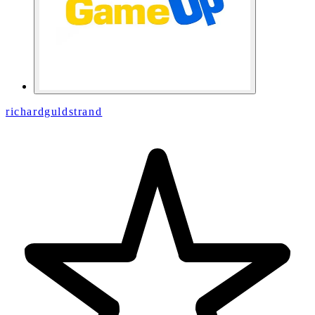
richardguldstrand