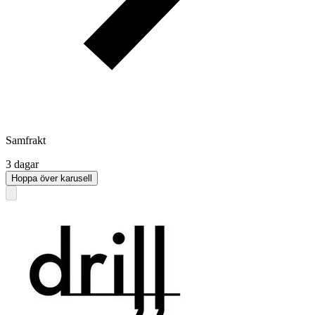
Samfrakt
3 dagar
Hoppa över karusell